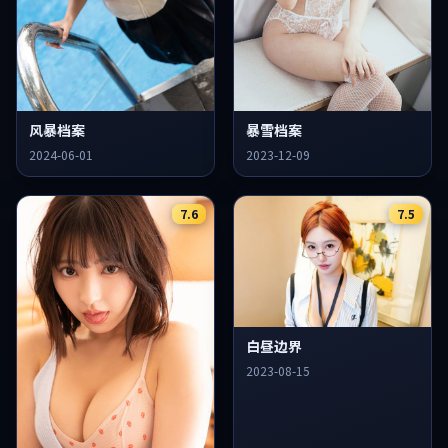
风暴档案
暴雪档案
2024-06-01
2023-12-09
7.6
7.5
白昼边界
2023-08-15