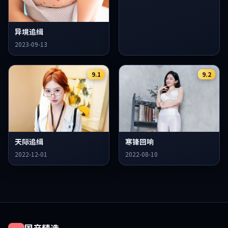
异境追缉
2023-09-13
9.1
9.2
天际追缉
寒锋回响
2022-12-01
2022-08-10
国产精选